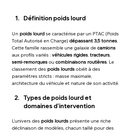
Définition poids lourd 
Un 
poids lourd
 se caractérise par un PTAC (Poids 
Total Autorisé en Charge) 
dépassant 3,5 tonnes
. 
Cette famille rassemble une galaxie de 
camions
aux profils variés : 
véhicules rigides
, 
tracteurs
, 
semi-remorques 
ou 
combinaisons routières
. Le 
classement des 
poids lourds
 obéit à des 
paramètres stricts : masse maximale, 
architecture du véhicule et nature de son activité.
Types de poids lourd et 
domaines d’intervention
L’univers des 
poids lourds
 présente une riche 
déclinaison de modèles, chacun taillé pour des 