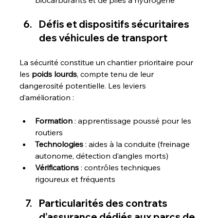
Défis et dispositifs sécuritaires 
des véhicules de transport
La sécurité constitue un chantier prioritaire pour 
les 
poids lourds
, compte tenu de leur 
dangerosité potentielle. Les leviers 
d’amélioration :
Formation
 : apprentissage poussé pour les 
routiers
Technologies
 : aides à la conduite (freinage 
autonome, détection d’angles morts)
Vérifications
 : contrôles techniques 
rigoureux et fréquents
Particularités des contrats 
d’assurance dédiés aux parcs de 