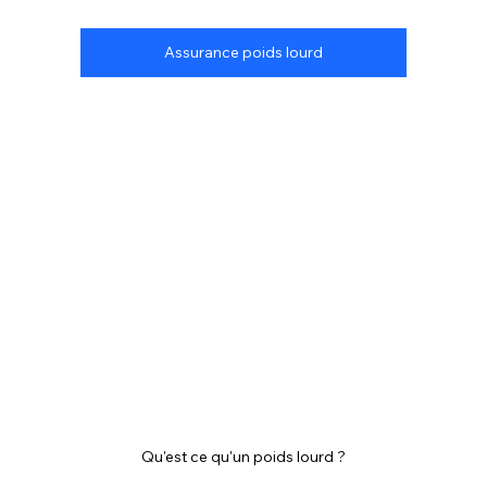
Assurance poids lourd
Qu'est ce qu'un poids lourd ?