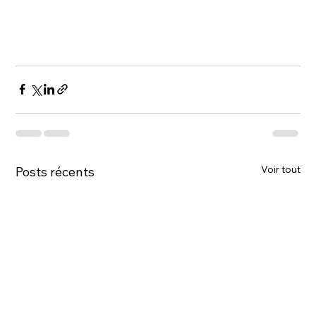
Voir tout
Posts récents