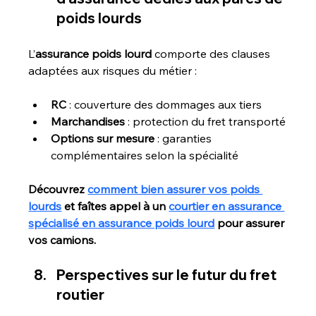
poids lourds
L’
assurance poids lourd 
comporte des clauses 
adaptées aux risques du métier :
RC
 : couverture des dommages aux tiers
Marchandises
 : protection du fret transporté
Options sur mesure
 : garanties 
complémentaires selon la spécialité
Découvrez 
comment bien assurer vos poids 
lourds
 et faîtes appel à un 
courtier en assurance 
spécialisé en assurance poids lourd
 pour assurer 
vos camions. 
Perspectives sur le futur du fret 
routier