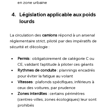
en zone urbaine
Législation applicable aux poids 
lourds
La circulation des 
camions
 répond à un arsenal 
réglementaire strict, piloté par des impératifs de 
sécurité et d’écologie :
Permis
 : obligatoirement de catégorie C ou 
CE, validant l’aptitude à piloter ces géants
Rythmes de conduite
 : plannings encadrés 
pour éviter la fatigue au volant
Vitesses
 : plafonds spécifiques, inférieurs à 
ceux des voitures, par prudence
Zones interdites
 : certains périmètres 
(centres-villes, zones écologiques) leur sont 
prohibés