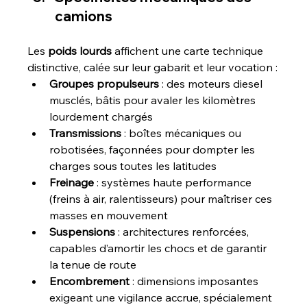
camions
Les 
poids lourds
 affichent une carte technique 
distinctive, calée sur leur gabarit et leur vocation :
Groupes propulseurs
 : des moteurs diesel 
musclés, bâtis pour avaler les kilomètres 
lourdement chargés
Transmissions
 : boîtes mécaniques ou 
robotisées, façonnées pour dompter les 
charges sous toutes les latitudes
Freinage
 : systèmes haute performance 
(freins à air, ralentisseurs) pour maîtriser ces 
masses en mouvement
Suspensions
 : architectures renforcées, 
capables d’amortir les chocs et de garantir 
la tenue de route
Encombrement
 : dimensions imposantes 
exigeant une vigilance accrue, spécialement 