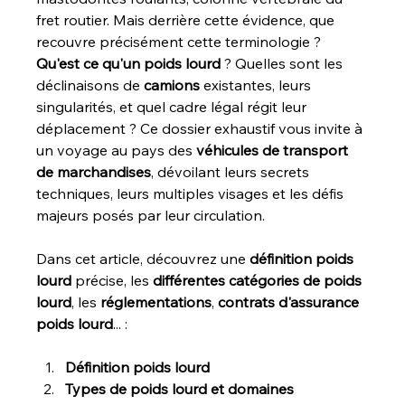
fret routier. Mais derrière cette évidence, que 
recouvre précisément cette terminologie ? 
Qu'est ce qu'un poids lourd
 ? 
Quelles sont les 
déclinaisons de 
camions
 existantes, leurs 
singularités, et quel cadre légal régit leur 
déplacement ? Ce dossier exhaustif vous invite à 
un voyage au pays des 
véhicules de transport 
de marchandises
, dévoilant leurs secrets 
techniques, leurs multiples visages et les défis 
majeurs posés par leur circulation. 
Dans cet article, découvrez une 
définition poids 
lourd
 précise, les 
différentes catégories de poids 
lourd
, les 
réglementations
, 
contrats d'assurance 
poids lourd
... :
Définition poids lourd
Types de poids lourd et domaines 