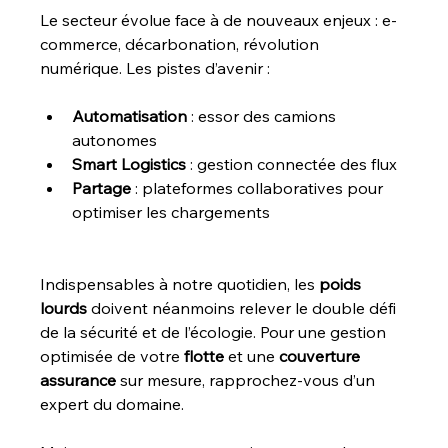
Le secteur évolue face à de nouveaux enjeux : e-
commerce, décarbonation, révolution 
numérique. Les pistes d’avenir :
Automatisation
 : essor des camions 
autonomes
Smart Logistics
 : gestion connectée des flux
Partage
 : plateformes collaboratives pour 
optimiser les chargements
Indispensables à notre quotidien, les 
poids 
lourds
 doivent néanmoins relever le double défi 
de la sécurité et de l’écologie. Pour une gestion 
optimisée de votre 
flotte
 et une 
couverture 
assurance
 sur mesure, rapprochez-vous d’un 
expert du domaine.