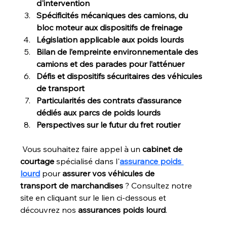
d'intervention 
Spécificités mécaniques des camions, du 
bloc moteur aux dispositifs de freinage
Législation applicable aux poids lourds
Bilan de l’empreinte environnementale des 
camions et des parades pour l’atténuer
Défis et dispositifs sécuritaires des véhicules 
de transport 
Particularités des contrats d’assurance 
dédiés aux parcs de poids lourds
Perspectives sur le futur du fret routier 
 Vous souhaitez faire appel à un 
cabinet de 
courtage
 spécialisé dans l'
assurance poids 
lourd
 pour 
assurer vos véhicules de 
transport
de marchandises 
? Consultez notre 
site en cliquant sur le lien ci-dessous et 
découvrez nos 
assurances poids lourd
.