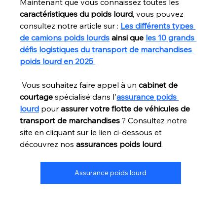
Maintenant que vous connaissez toutes les 
caractéristiques du poids lourd
, vous pouvez 
consultez notre article sur : 
Les différents types 
de camions poids lourds
 ainsi que 
les 10 grands 
défis logistiques du transport de marchandises 
poids lourd en 2025 
 Vous souhaitez faire appel à un 
cabinet de 
courtage
 spécialisé dans l'
assurance poids 
lourd
 pour 
assurer votre flotte de véhicules de 
transport de marchandises
 ? Consultez notre 
site en cliquant sur le lien ci-dessous et 
découvrez nos 
assurances poids lourd
.
Assurance poids lourd