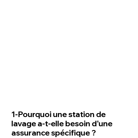
1-Pourquoi une station de
lavage a-t-elle besoin d'une
assurance spécifique ?