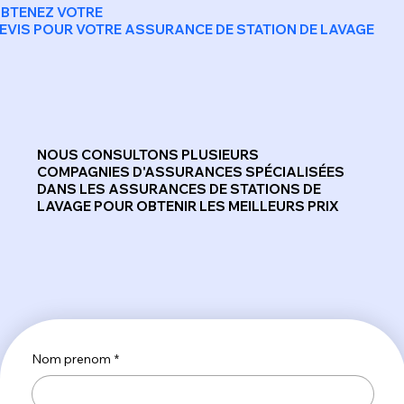
BTENEZ VOTRE
EVIS POUR VOTRE ASSURANCE DE STATION DE LAVAGE
NOUS CONSULTONS PLUSIEURS
COMPAGNIES D'ASSURANCES SPÉCIALISÉES
DANS LES ASSURANCES DE STATIONS DE
LAVAGE POUR OBTENIR LES MEILLEURS PRIX
Nom prenom
*