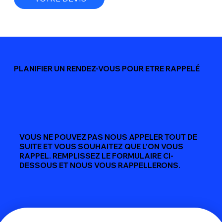
PLANIFIER UN RENDEZ-VOUS POUR ETRE RAPPELÉ
VOUS NE POUVEZ PAS NOUS APPELER TOUT DE
SUITE ET VOUS SOUHAITEZ QUE L'ON VOUS
RAPPEL. REMPLISSEZ LE FORMULAIRE CI-
DESSOUS ET NOUS VOUS RAPPELLERONS.