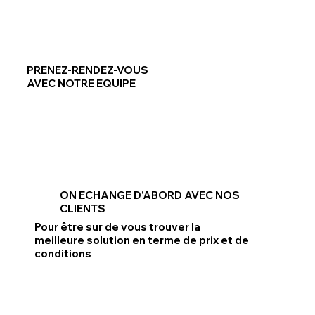
PRENEZ-RENDEZ-VOUS
AVEC NOTRE EQUIPE
ON ECHANGE D'ABORD AVEC NOS
CLIENTS
Pour être sur de vous trouver la
meilleure solution en terme de prix et de
conditions