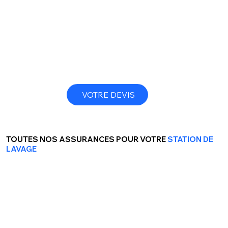
VOTRE DEVIS
TOUTES NOS ASSURANCES POUR VOTRE
STATION DE
LAVAGE