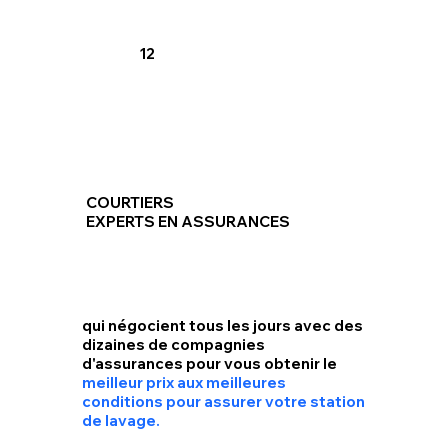
12
COURTIERS
EXPERTS EN ASSURANCES
qui négocient tous les jours avec des
dizaines de compagnies
d'assurances
pour vous obtenir le
meilleur prix aux meilleures
conditions pour assurer votre station
de lavage.